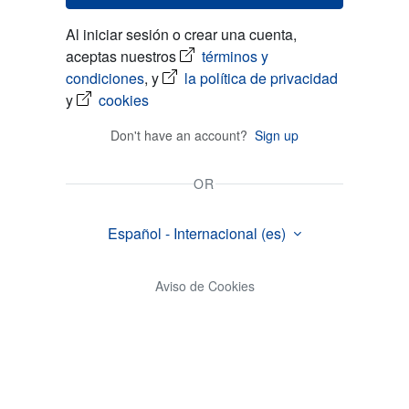
Al iniciar sesión o crear una cuenta,
aceptas nuestros
términos y
condiciones
, y
la política de privacidad
y
cookies
Don't have an account?
Sign up
OR
Español - Internacional ‎(es)‎
Aviso de Cookies